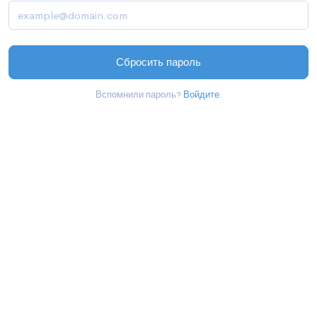
Сбросить пароль
Вспомнили пароль?
Войдите
.