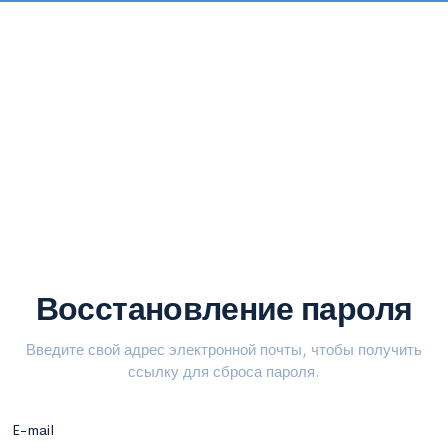
Восстановление пароля
Введите свой адрес электронной почты, чтобы получить
ссылку для сброса пароля.
E-mail