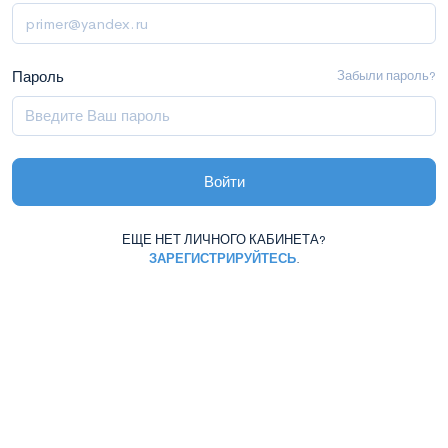
Пароль
Забыли пароль?
Войти
ЕЩЕ НЕТ ЛИЧНОГО КАБИНЕТА?
ЗАРЕГИСТРИРУЙТЕСЬ
.