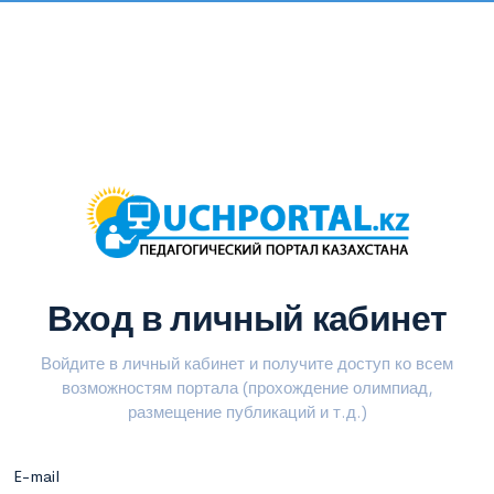
Вход в личный кабинет
Войдите в личный кабинет и получите доступ ко всем
возможностям портала (прохождение олимпиад,
размещение публикаций и т.д.)
E-mail