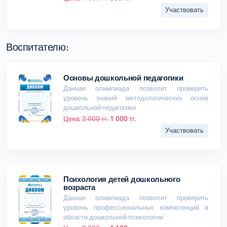
Участвовать
Воспитателю:
Основы дошкольной педагогики
Данная олимпиада позволит проверить
уровень знаний методологических основ
дошкольной педагогики
Цена:
2 000 тг.
1 000 тг.
Участвовать
Психология детей дошкольного
возраста
Данная олимпиада позволит проверить
уровень профессиональных компетенций в
области дошкольной психологии