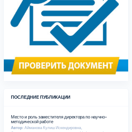
ПОСЛЕДНИЕ ПУБЛИКАЦИИ
Место и роль заместителя директора по научно-
методической работе
Автор:
Айманова Кулиш Искендировна,