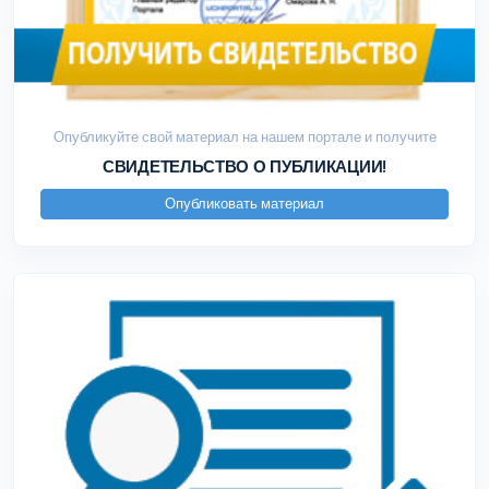
Опубликуйте свой материал на нашем портале и получите
СВИДЕТЕЛЬСТВО О ПУБЛИКАЦИИ!
Опубликовать материал