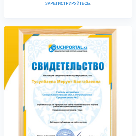
ЗАРЕГИСТРИРУЙТЕСЬ
.