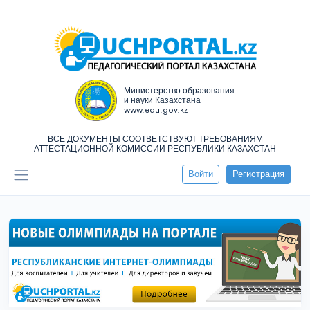
Министерство образования
и науки Казахстана
www.edu.gov.kz
ВСЕ ДОКУМЕНТЫ СООТВЕТСТВУЮТ ТРЕБОВАНИЯМ
АТТЕСТАЦИОННОЙ КОМИССИИ РЕСПУБЛИКИ КАЗАХСТАН
Войти
Регистрация