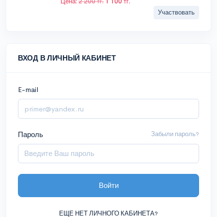
Цена:
2 200 тг.
1 100 тг.
Участвовать
ВХОД В ЛИЧНЫЙ КАБИНЕТ
E-mail
Пароль
Забыли пароль?
Войти
ЕЩЕ НЕТ ЛИЧНОГО КАБИНЕТА?