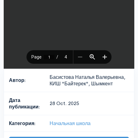
Басистова Наталья Валерьевна,
Автор:
КИШ "Байтерек", Шымкент
Дата
28 Oct. 2025
публикации:
Категория:
Начальная школа