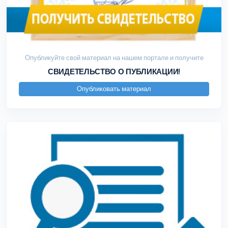
Опубликуйте свой материал на нашем портале и получите
СВИДЕТЕЛЬСТВО О ПУБЛИКАЦИИ!
Опубликовать материал