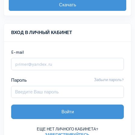
Скачать
ВХОД В ЛИЧНЫЙ КАБИНЕТ
E-mail
Пароль
Забыли пароль?
Войти
ЕЩЕ НЕТ ЛИЧНОГО КАБИНЕТА?
ЗАРЕГИСТРИРУЙТЕСЬ
.