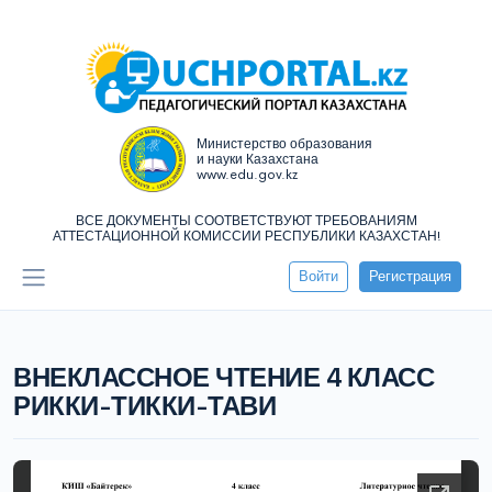
Министерство образования
и науки Казахстана
www.edu.gov.kz
ВСЕ ДОКУМЕНТЫ СООТВЕТСТВУЮТ ТРЕБОВАНИЯМ
АТТЕСТАЦИОННОЙ КОМИССИИ РЕСПУБЛИКИ КАЗАХСТАН!
Войти
Регистрация
ВНЕКЛАССНОЕ ЧТЕНИЕ 4 КЛАСС
РИККИ-ТИККИ-ТАВИ