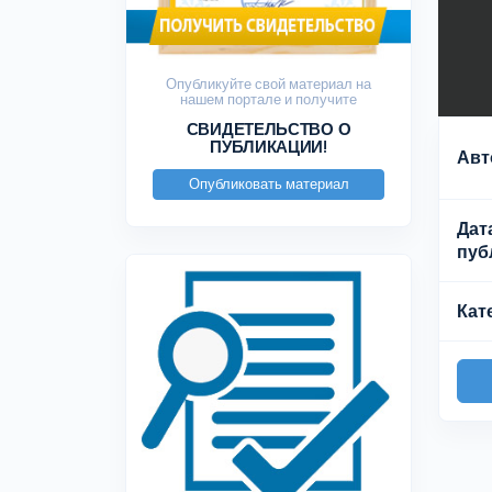
Опубликуйте свой материал на
нашем портале и получите
СВИДЕТЕЛЬСТВО О
ПУБЛИКАЦИИ!
Авт
Опубликовать материал
Дат
пуб
Кат