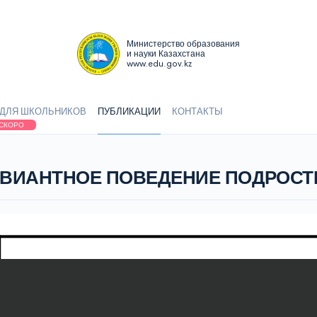
Министерство образования
и науки Казахстана
www.edu.gov.kz
ДЛЯ ШКОЛЬНИКОВ
ПУБЛИКАЦИИ
КОНТАКТЫ
СКОРО
ЕВИАНТНОЕ ПОВЕДЕНИЕ ПОДРОСТ