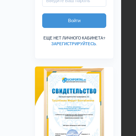
Войти
ЕЩЕ НЕТ ЛИЧНОГО КАБИНЕТА?
ЗАРЕГИСТРИРУЙТЕСЬ
.