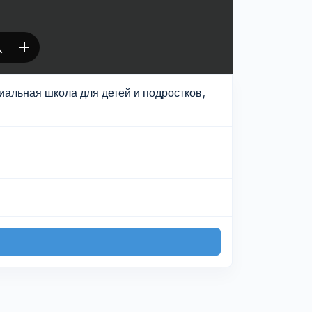
альная школа для детей и подростков,