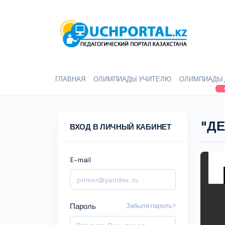
ГЛАВНАЯ
ОЛИМПИАДЫ УЧИТЕЛЮ
ОЛИМПИАДЫ 
"Д
ВХОД В ЛИЧНЫЙ КАБИНЕТ
E-mail
Пароль
Забыли пароль?