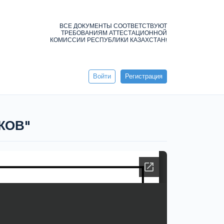
ВСЕ ДОКУМЕНТЫ СООТВЕТСТВУЮТ
ТРЕБОВАНИЯМ АТТЕСТАЦИОННОЙ
КОМИССИИ РЕСПУБЛИКИ КАЗАХСТАН!
Войти
Регистрация
КОВ"