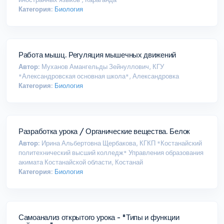
Категория:
Биология
Работа мышц. Регуляция мышечных движений
Автор:
Муханов Амангельды Зейнуллович, КГУ
"Александровская основная школа", Александровка
Категория:
Биология
Разработка урока / Органические вещества. Белок
Автор:
Ирина Альбертовна Щербакова, КГКП "Костанайский
политехнический высший колледж" Управления образования
акимата Костанайской области, Костанай
Категория:
Биология
Самоанализ открытого урока - "Типы и функции