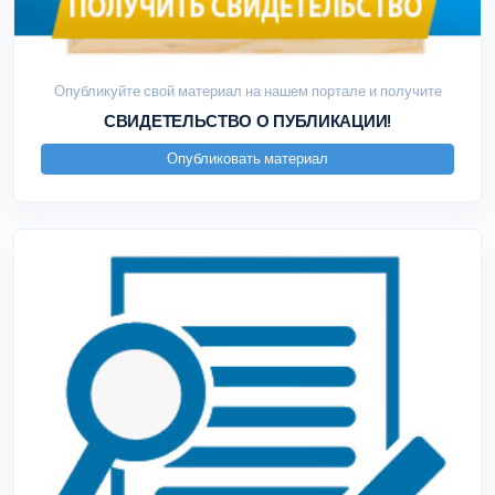
Опубликуйте свой материал на нашем портале и получите
СВИДЕТЕЛЬСТВО О ПУБЛИКАЦИИ!
Опубликовать материал