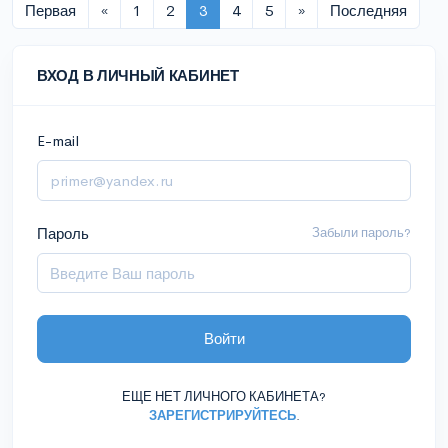
Первая
«
1
2
3
4
5
»
Последняя
ВХОД В ЛИЧНЫЙ КАБИНЕТ
E-mail
Пароль
Забыли пароль?
Войти
ЕЩЕ НЕТ ЛИЧНОГО КАБИНЕТА?
ЗАРЕГИСТРИРУЙТЕСЬ
.