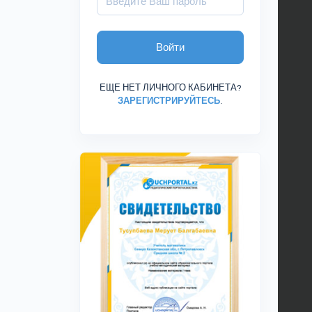
Войти
ЕЩЕ НЕТ ЛИЧНОГО КАБИНЕТА?
ЗАРЕГИСТРИРУЙТЕСЬ
.