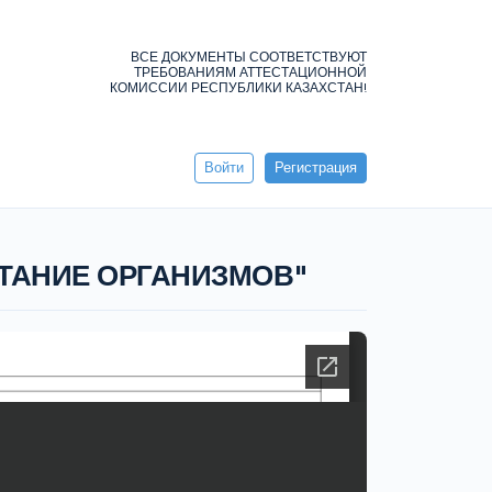
ВСЕ ДОКУМЕНТЫ СООТВЕТСТВУЮТ
ТРЕБОВАНИЯМ АТТЕСТАЦИОННОЙ
КОМИССИИ РЕСПУБЛИКИ КАЗАХСТАН!
Войти
Регистрация
ИТАНИЕ ОРГАНИЗМОВ"