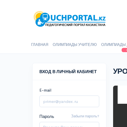
ГЛАВНАЯ
ОЛИМПИАДЫ УЧИТЕЛЮ
ОЛИМПИАДЫ 
УРО
ВХОД В ЛИЧНЫЙ КАБИНЕТ
E-mail
Пароль
Забыли пароль?