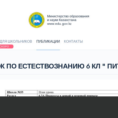
Министерство образования
и науки Казахстана
www.edu.gov.kz
ДЛЯ ШКОЛЬНИКОВ
ПУБЛИКАЦИИ
КОНТАКТЫ
СКОРО
К ПО ЕСТЕСТВОЗНАНИЮ 6 КЛ " П