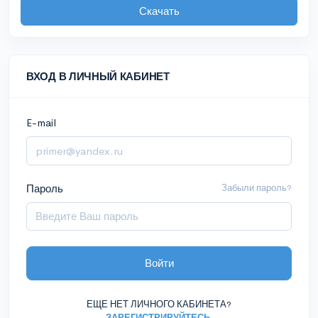
Скачать
ВХОД В ЛИЧНЫЙ КАБИНЕТ
E-mail
Пароль
Забыли пароль?
Войти
ЕЩЕ НЕТ ЛИЧНОГО КАБИНЕТА?
ЗАРЕГИСТРИРУЙТЕСЬ
.