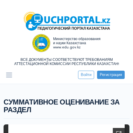
Министерство образования
и науки Казахстана
www.edu.gov.kz
ВСЕ ДОКУМЕНТЫ СООТВЕТСТВУЮТ ТРЕБОВАНИЯМ
АТТЕСТАЦИОННОЙ КОМИССИИ РЕСПУБЛИКИ КАЗАХСТАН!
Войти
Регистрация
СУММАТИВНОЕ ОЦЕНИВАНИЕ ЗА
РАЗДЕЛ