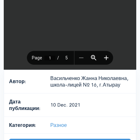
Васильченко Жанна Николаевна,
Автор:
школа-лицей № 16, г.Атырау
Дата
10 Dec. 2021
публикации:
Категория:
Разное