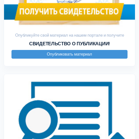
Опубликуйте свой материал на нашем портале и получите
СВИДЕТЕЛЬСТВО О ПУБЛИКАЦИИ!
Опубликовать материал