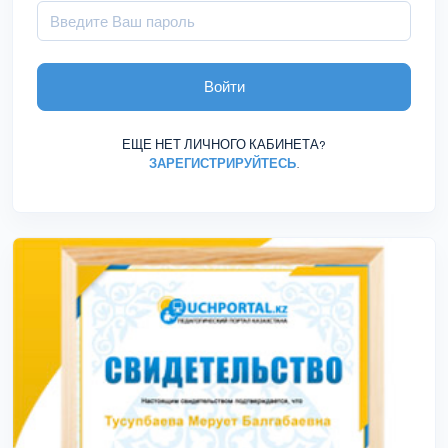
Войти
ЕЩЕ НЕТ ЛИЧНОГО КАБИНЕТА?
ЗАРЕГИСТРИРУЙТЕСЬ
.