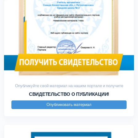
Опубликуйте свой материал на нашем портале и получите
СВИДЕТЕЛЬСТВО О ПУБЛИКАЦИИ!
Опубликовать материал