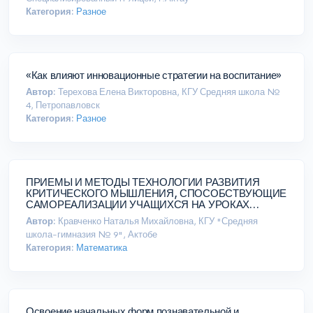
Категория:
Разное
«Как влияют инновационные стратегии на воспитание»
Автор:
Терехова Елена Викторовна, КГУ Средняя школа №
4, Петропавловск
Категория:
Разное
ПРИЕМЫ И МЕТОДЫ ТЕХНОЛОГИИ РАЗВИТИЯ
КРИТИЧЕСКОГО МЫШЛЕНИЯ, СПОСОБСТВУЮЩИЕ
САМОРЕАЛИЗАЦИИ УЧАЩИХСЯ НА УРОКАХ
МАТЕМАТИКИ.
Автор:
Кравченко Наталья Михайловна, КГУ "Средняя
школа-гимназия № 9", Актобе
Категория:
Математика
Освоение начальных форм познавательной и