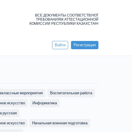
ВСЕ ДОКУМЕНТЫ СООТВЕТСТВУЮТ
ТРЕБОВАНИЯМ АТТЕСТАЦИОННОЙ
КОМИССИИ РЕСПУБЛИКИ КАЗАХСТАН!
Войти
Регистрация
еклассные мероприятия
Воспитательная работа
ное искусство
Информатика
а русская
ное искусство
Начальная военная подготовка